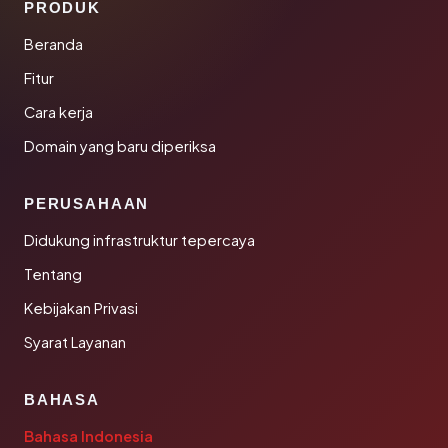
PRODUK
Beranda
Fitur
Cara kerja
Domain yang baru diperiksa
PERUSAHAAN
Didukung infrastruktur tepercaya
Tentang
Kebijakan Privasi
Syarat Layanan
BAHASA
Bahasa Indonesia