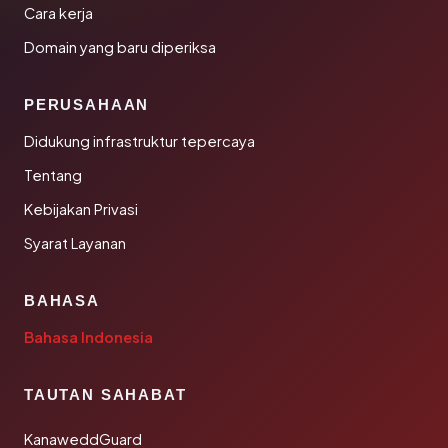
Cara kerja
Domain yang baru diperiksa
PERUSAHAAN
Didukung infrastruktur tepercaya
Tentang
Kebijakan Privasi
Syarat Layanan
BAHASA
Bahasa Indonesia
TAUTAN SAHABAT
KanaweddGuard