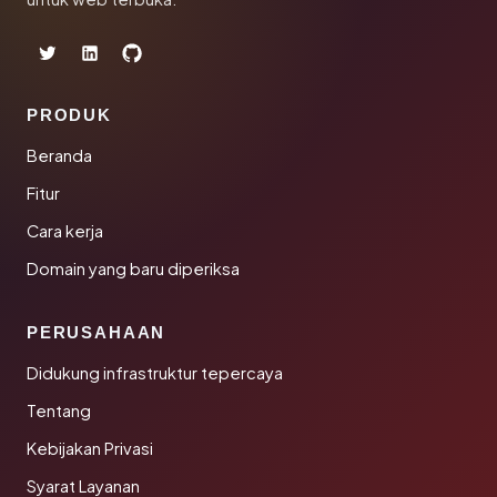
PRODUK
Beranda
Fitur
Cara kerja
Domain yang baru diperiksa
PERUSAHAAN
Didukung infrastruktur tepercaya
Tentang
Kebijakan Privasi
Syarat Layanan