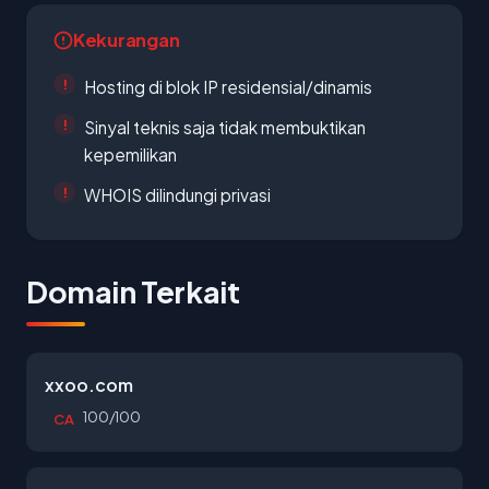
Kekurangan
Hosting di blok IP residensial/dinamis
Sinyal teknis saja tidak membuktikan
kepemilikan
WHOIS dilindungi privasi
Domain Terkait
xxoo.com
100/100
CA