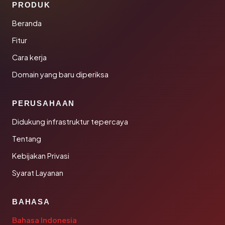
PRODUK
Beranda
Fitur
Cara kerja
Domain yang baru diperiksa
PERUSAHAAN
Didukung infrastruktur tepercaya
Tentang
Kebijakan Privasi
Syarat Layanan
BAHASA
Bahasa Indonesia