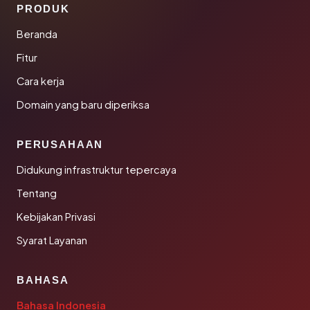
PRODUK
Beranda
Fitur
Cara kerja
Domain yang baru diperiksa
PERUSAHAAN
Didukung infrastruktur tepercaya
Tentang
Kebijakan Privasi
Syarat Layanan
BAHASA
Bahasa Indonesia