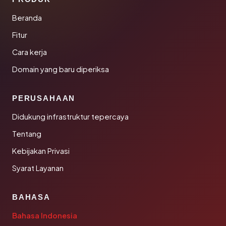
Beranda
Fitur
Cara kerja
Domain yang baru diperiksa
PERUSAHAAN
Didukung infrastruktur tepercaya
Tentang
Kebijakan Privasi
Syarat Layanan
BAHASA
Bahasa Indonesia