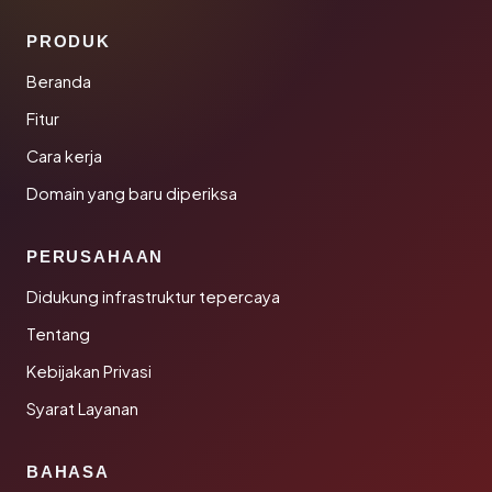
PRODUK
Beranda
Fitur
Cara kerja
Domain yang baru diperiksa
PERUSAHAAN
Didukung infrastruktur tepercaya
Tentang
Kebijakan Privasi
Syarat Layanan
BAHASA