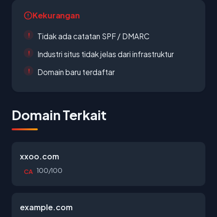
Kekurangan
Tidak ada catatan SPF / DMARC
Industri situs tidak jelas dari infrastruktur
Domain baru terdaftar
Domain Terkait
xxoo.com
100/100
CA
example.com