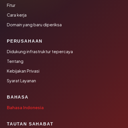
Fitur
Cara kerja
Domain yang baru diperiksa
PERUSAHAAN
Didukung infrastruktur tepercaya
Tentang
Kebijakan Privasi
Syarat Layanan
BAHASA
Bahasa Indonesia
TAUTAN SAHABAT