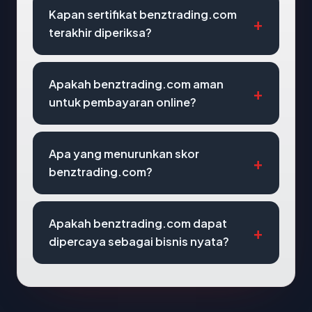
Kapan sertifikat benztrading.com
terakhir diperiksa?
Apakah benztrading.com aman
untuk pembayaran online?
Apa yang menurunkan skor
benztrading.com?
Apakah benztrading.com dapat
dipercaya sebagai bisnis nyata?