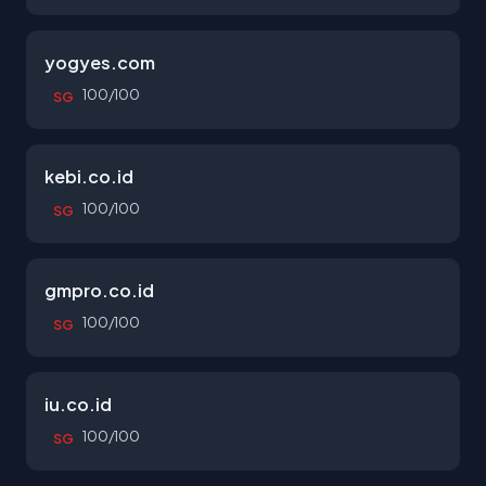
yogyes.com
100/100
SG
kebi.co.id
100/100
SG
gmpro.co.id
100/100
SG
iu.co.id
100/100
SG