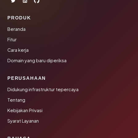
PRODUK
Beranda
Fitur
Cara kerja
Domain yang baru diperiksa
PERUSAHAAN
Didukung infrastruktur tepercaya
Tentang
Kebijakan Privasi
Syarat Layanan