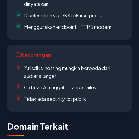
dinyatakan
Diselesaikan via DNS rekursif publik
Menggunakan endpoint HTTPS modern
Kekurangan
Yurisdiksi hosting mungkin berbeda dari
audiens target
Catatan A tunggal — tanpa failover
Tidak ada security.txt publik
Domain Terkait