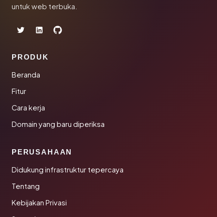
untuk web terbuka.
PRODUK
Beranda
Fitur
Cara kerja
Domain yang baru diperiksa
PERUSAHAAN
Didukung infrastruktur tepercaya
Tentang
Kebijakan Privasi