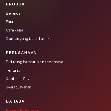
PRODUK
Beranda
Fitur
Cara kerja
Domain yang baru diperiksa
PERUSAHAAN
Didukung infrastruktur tepercaya
Tentang
Kebijakan Privasi
Syarat Layanan
BAHASA
Bahasa Indonesia