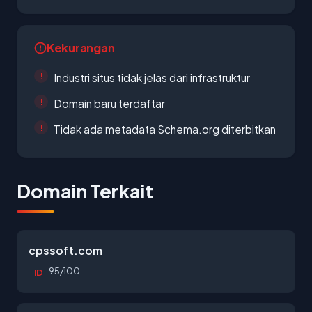
Kekurangan
Industri situs tidak jelas dari infrastruktur
Domain baru terdaftar
Tidak ada metadata Schema.org diterbitkan
Domain Terkait
cpssoft.com
95/100
ID