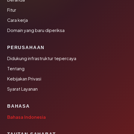
Fitur
Cara kerja
Domain yang baru diperiksa
PERUSAHAAN
Didukung infrastruktur tepercaya
Tentang
Kebijakan Privasi
Syarat Layanan
BAHASA
Bahasa Indonesia