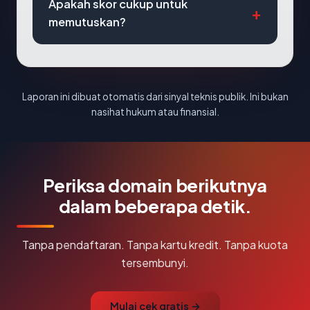
Apakah skor cukup untuk
memutuskan?
Laporan ini dibuat otomatis dari sinyal teknis publik. Ini bukan
nasihat hukum atau finansial.
Periksa domain berikutnya
dalam beberapa detik.
Tanpa pendaftaran. Tanpa kartu kredit. Tanpa kuota
tersembunyi.
Mulai cek gratis →