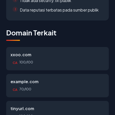
Tidak ada security.txt publik
Data reputasi terbatas pada sumber publik
Domain Terkait
xxoo.com
100/100
CA
example.com
70/100
CA
tinyurl.com