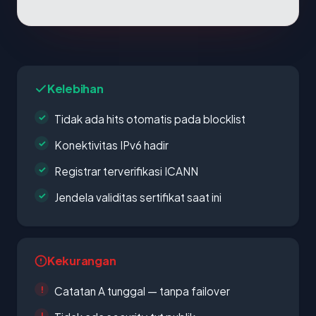
Kelebihan
Tidak ada hits otomatis pada blocklist
Konektivitas IPv6 hadir
Registrar terverifikasi ICANN
Jendela validitas sertifikat saat ini
Kekurangan
Catatan A tunggal — tanpa failover