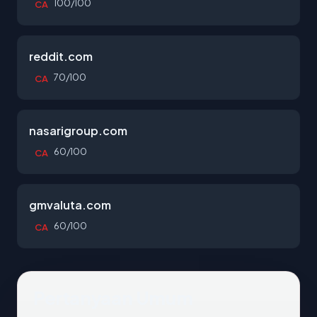
100/100
CA
reddit.com
70/100
CA
nasarigroup.com
60/100
CA
gmvaluta.com
60/100
CA
Pertanyaan Umum