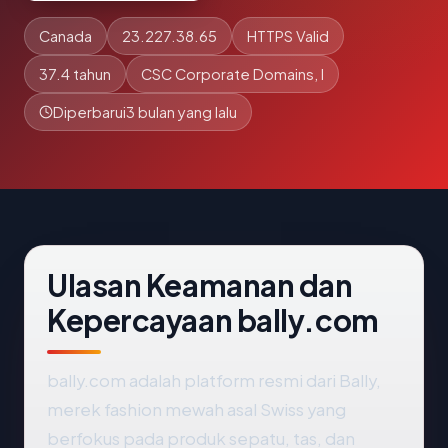
Canada
23.227.38.65
HTTPS Valid
37.4 tahun
CSC Corporate Domains, I
Diperbarui
3 bulan yang lalu
Ulasan Keamanan dan
Kepercayaan bally.com
bally.com adalah platform resmi dari Bally,
merek fashion mewah asal Swiss yang
berfokus pada produk sepatu, tas, dan