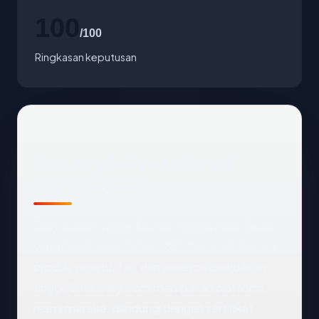
100
/100
Ringkasan keputusan
Tentang Bally dan Sinyal
Kepercayaan
Bally adalah merek fashion mewah asal Swiss
yang berdiri sejak tahun 1851, terkenal dengan
produk sepatu, tas, dan aksesori berkualitas
tinggi. Situs bally.com merupakan platform
resmi mereka, dilindungi dengan sertifikat