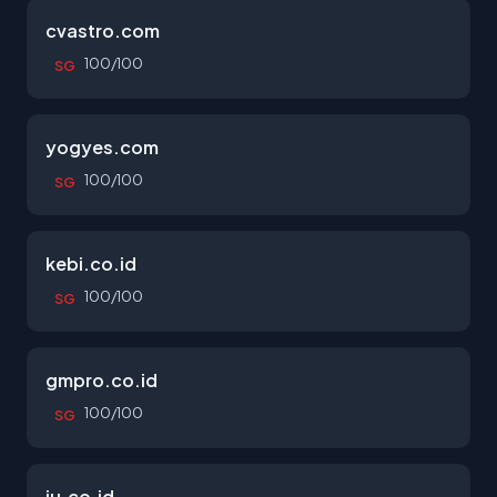
cvastro.com
100/100
SG
yogyes.com
100/100
SG
kebi.co.id
100/100
SG
gmpro.co.id
100/100
SG
iu.co.id