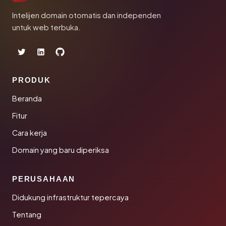
Intelijen domain otomatis dan independen
untuk web terbuka.
PRODUK
Beranda
Fitur
Cara kerja
Domain yang baru diperiksa
PERUSAHAAN
Didukung infrastruktur tepercaya
Tentang