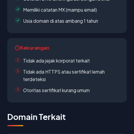
Memiliki catatan MX (mampu email)
Usia domain di atas ambang 1 tahun
Kekurangan
Tidak ada jejak korporat terkait
Tidak ada HTTPS atau sertifikat lemah
terdeteksi
Otoritas sertifikat kurang umum
Domain Terkait