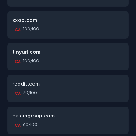
xxoo.com
100/100
CA
tinyurl.com
100/100
CA
reddit.com
70/100
CA
nasarigroup.com
60/100
CA