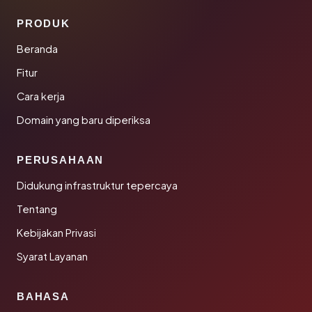
PRODUK
Beranda
Fitur
Cara kerja
Domain yang baru diperiksa
PERUSAHAAN
Didukung infrastruktur tepercaya
Tentang
Kebijakan Privasi
Syarat Layanan
BAHASA