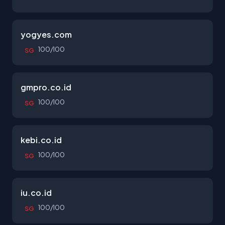
yogyes.com
100/100
SG
gmpro.co.id
100/100
SG
kebi.co.id
100/100
SG
iu.co.id
100/100
SG