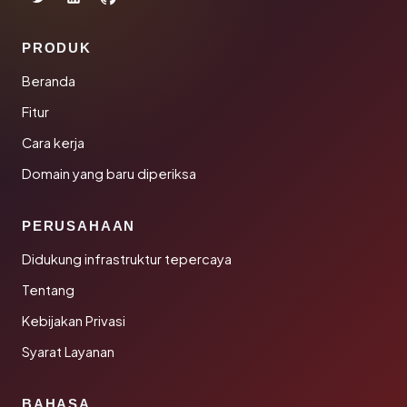
PRODUK
Beranda
Fitur
Cara kerja
Domain yang baru diperiksa
PERUSAHAAN
Didukung infrastruktur tepercaya
Tentang
Kebijakan Privasi
Syarat Layanan
BAHASA