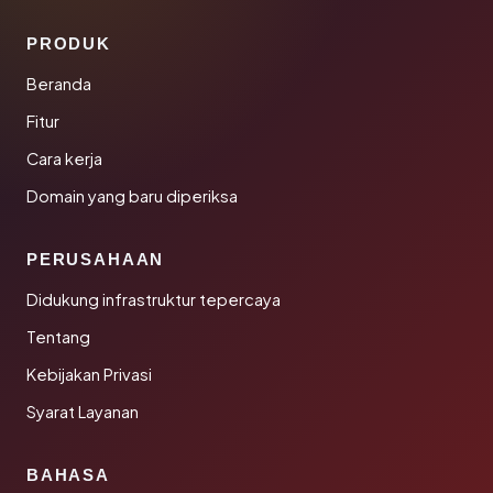
PRODUK
Beranda
Fitur
Cara kerja
Domain yang baru diperiksa
PERUSAHAAN
Didukung infrastruktur tepercaya
Tentang
Kebijakan Privasi
Syarat Layanan
BAHASA