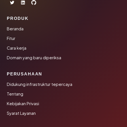
PRODUK
Beranda
Fitur
Cara kerja
Domain yang baru diperiksa
PERUSAHAAN
Didukung infrastruktur tepercaya
Tentang
Kebijakan Privasi
Syarat Layanan