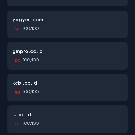
yogyes.com
100/100
SG
gmpro.co.id
100/100
SG
kebi.co.id
100/100
SG
iu.co.id
100/100
SG