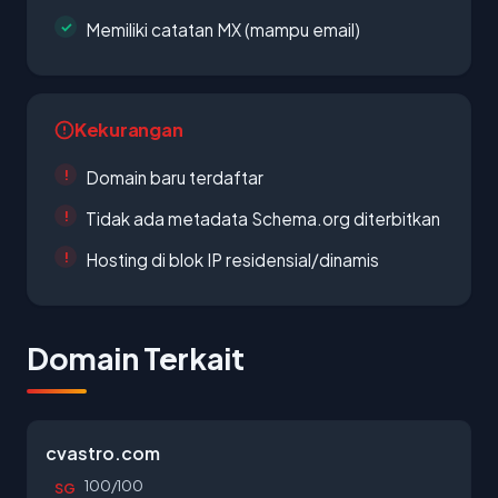
Memiliki catatan MX (mampu email)
Kekurangan
Domain baru terdaftar
Tidak ada metadata Schema.org diterbitkan
Hosting di blok IP residensial/dinamis
Domain Terkait
cvastro.com
100/100
SG