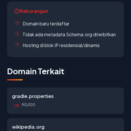
Kekurangan
Domain baru terdaftar
Tidak ada metadata Schema.org diterbitkan
Hosting di blok IP residensial/dinamis
Domain Terkait
gradle.properties
90/100
US
wikipedia.org