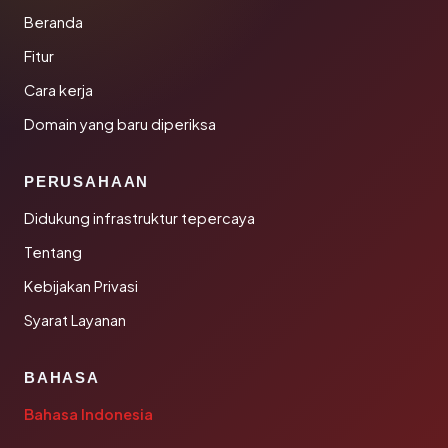
Beranda
Fitur
Cara kerja
Domain yang baru diperiksa
PERUSAHAAN
Didukung infrastruktur tepercaya
Tentang
Kebijakan Privasi
Syarat Layanan
BAHASA
Bahasa Indonesia