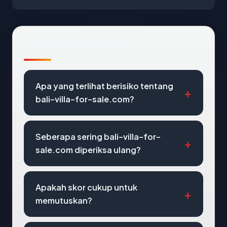
Pertanyaan Umum
Apa yang terlihat berisiko tentang
bali-villa-for-sale.com?
Seberapa sering bali-villa-for-
sale.com diperiksa ulang?
Apakah skor cukup untuk
memutuskan?