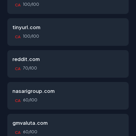
100/100
CA
tinyurl.com
100/100
CA
reddit.com
70/100
CA
nasarigroup.com
60/100
CA
gmvaluta.com
60/100
CA