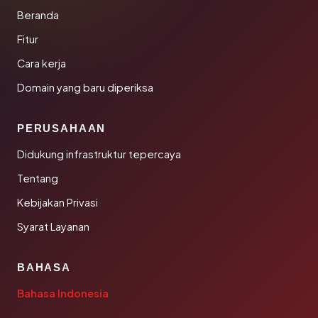
Beranda
Fitur
Cara kerja
Domain yang baru diperiksa
PERUSAHAAN
Didukung infrastruktur tepercaya
Tentang
Kebijakan Privasi
Syarat Layanan
BAHASA
Bahasa Indonesia