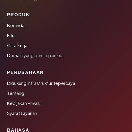
PRODUK
Beranda
Fitur
Cara kerja
Domain yang baru diperiksa
PERUSAHAAN
Didukung infrastruktur tepercaya
Tentang
Kebijakan Privasi
Syarat Layanan
BAHASA