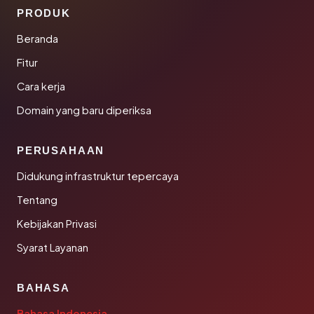
PRODUK
Beranda
Fitur
Cara kerja
Domain yang baru diperiksa
PERUSAHAAN
Didukung infrastruktur tepercaya
Tentang
Kebijakan Privasi
Syarat Layanan
BAHASA
Bahasa Indonesia