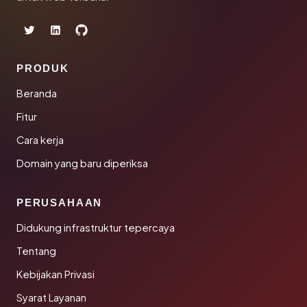
PRODUK
Beranda
Fitur
Cara kerja
Domain yang baru diperiksa
PERUSAHAAN
Didukung infrastruktur tepercaya
Tentang
Kebijakan Privasi
Syarat Layanan