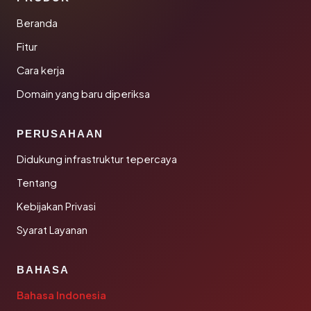
Beranda
Fitur
Cara kerja
Domain yang baru diperiksa
PERUSAHAAN
Didukung infrastruktur tepercaya
Tentang
Kebijakan Privasi
Syarat Layanan
BAHASA
Bahasa Indonesia