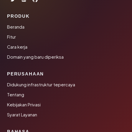
PRODUK
Beranda
Fitur
Cara kerja
Domain yang baru diperiksa
PERUSAHAAN
Didukung infrastruktur tepercaya
Tentang
Kebijakan Privasi
Syarat Layanan
BAHASA