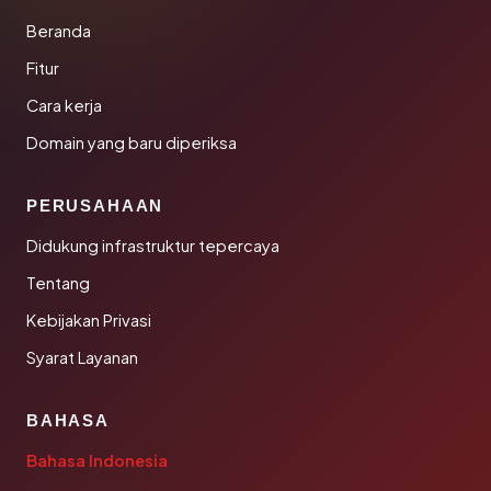
Beranda
Fitur
Cara kerja
Domain yang baru diperiksa
PERUSAHAAN
Didukung infrastruktur tepercaya
Tentang
Kebijakan Privasi
Syarat Layanan
BAHASA
Bahasa Indonesia