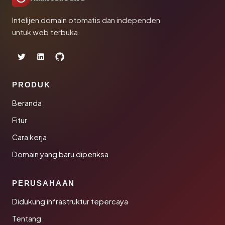
Intelijen domain otomatis dan independen
untuk web terbuka.
PRODUK
Beranda
Fitur
Cara kerja
Domain yang baru diperiksa
PERUSAHAAN
Didukung infrastruktur tepercaya
Tentang