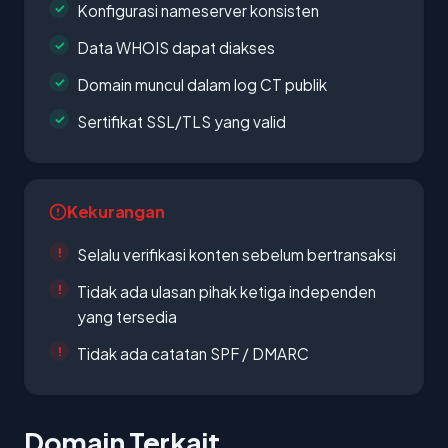
Konfigurasi nameserver konsisten
Data WHOIS dapat diakses
Domain muncul dalam log CT publik
Sertifikat SSL/TLS yang valid
Kekurangan
Selalu verifikasi konten sebelum bertransaksi
Tidak ada ulasan pihak ketiga independen
yang tersedia
Tidak ada catatan SPF / DMARC
Domain Terkait