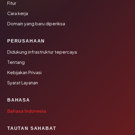
Fitur
Cara kerja
Domain yang baru diperiksa
PERUSAHAAN
Didukung infrastruktur tepercaya
Tentang
Kebijakan Privasi
Syarat Layanan
BAHASA
Bahasa Indonesia
TAUTAN SAHABAT