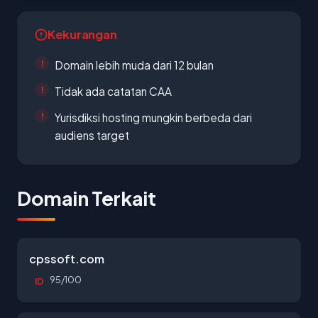
Kekurangan
Domain lebih muda dari 12 bulan
Tidak ada catatan CAA
Yurisdiksi hosting mungkin berbeda dari
audiens target
Domain Terkait
cpssoft.com
95/100
ID