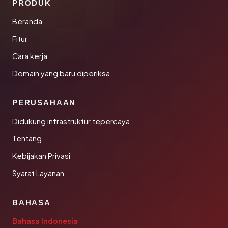
PRODUK
Beranda
Fitur
Cara kerja
Domain yang baru diperiksa
PERUSAHAAN
Didukung infrastruktur tepercaya
Tentang
Kebijakan Privasi
Syarat Layanan
BAHASA
Bahasa Indonesia