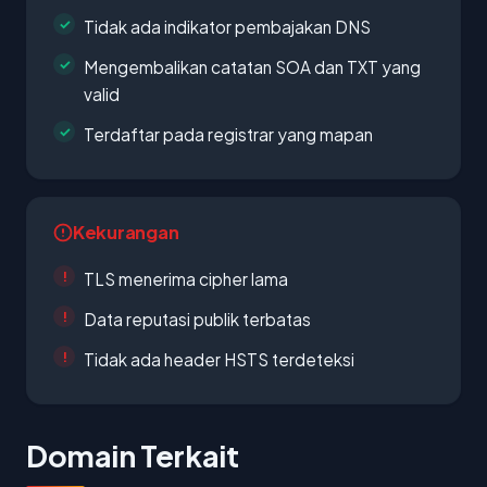
Tidak ada indikator pembajakan DNS
Mengembalikan catatan SOA dan TXT yang
valid
Terdaftar pada registrar yang mapan
Kekurangan
TLS menerima cipher lama
Data reputasi publik terbatas
Tidak ada header HSTS terdeteksi
Domain Terkait