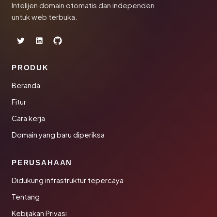
Intelijen domain otomatis dan independen
untuk web terbuka.
PRODUK
Beranda
Fitur
Cara kerja
Domain yang baru diperiksa
PERUSAHAAN
Didukung infrastruktur tepercaya
Tentang
Kebijakan Privasi