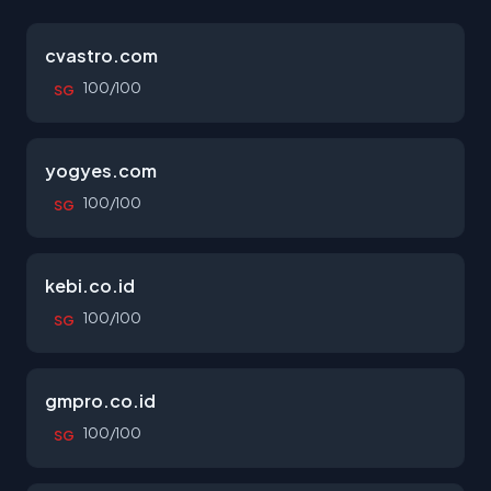
cvastro.com
100/100
SG
yogyes.com
100/100
SG
kebi.co.id
100/100
SG
gmpro.co.id
100/100
SG