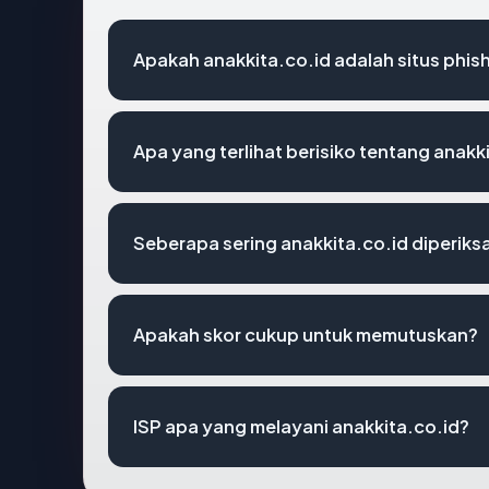
Apakah anakkita.co.id adalah situs phis
Apa yang terlihat berisiko tentang anakk
Seberapa sering anakkita.co.id diperiks
Apakah skor cukup untuk memutuskan?
ISP apa yang melayani anakkita.co.id?