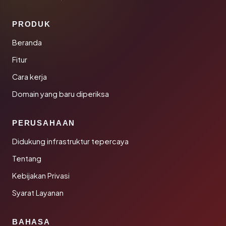
PRODUK
Beranda
Fitur
Cara kerja
Domain yang baru diperiksa
PERUSAHAAN
Didukung infrastruktur tepercaya
Tentang
Kebijakan Privasi
Syarat Layanan
BAHASA