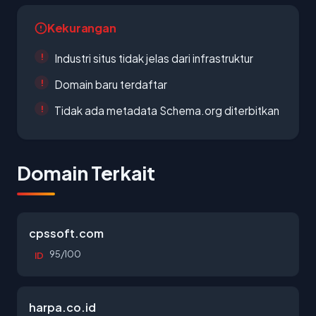
Kekurangan
Industri situs tidak jelas dari infrastruktur
Domain baru terdaftar
Tidak ada metadata Schema.org diterbitkan
Domain Terkait
cpssoft.com
95/100
ID
harpa.co.id