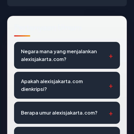
Pertanyaan Umum
Negara mana yang menjalankan
alexisjakarta.com?
Apakah alexisjakarta.com
dienkripsi?
Berapa umur alexisjakarta.com?