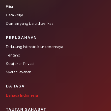
Fitur
Cara kerja
Domain yang baru diperiksa
PERUSAHAAN
Didukung infrastruktur tepercaya
Tentang
Kebijakan Privasi
Syarat Layanan
BAHASA
Bahasa Indonesia
TAUTAN SAHABAT