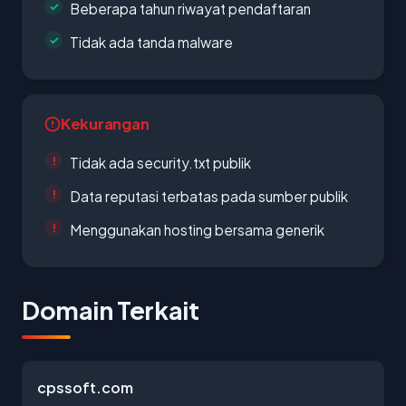
Beberapa tahun riwayat pendaftaran
Tidak ada tanda malware
Kekurangan
Tidak ada security.txt publik
Data reputasi terbatas pada sumber publik
Menggunakan hosting bersama generik
Domain Terkait
cpssoft.com