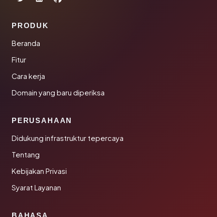
PRODUK
Beranda
Fitur
Cara kerja
Domain yang baru diperiksa
PERUSAHAAN
Didukung infrastruktur tepercaya
Tentang
Kebijakan Privasi
Syarat Layanan
BAHASA