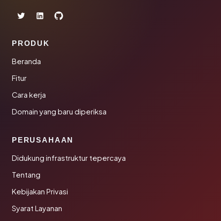
PRODUK
Beranda
Fitur
Cara kerja
Domain yang baru diperiksa
PERUSAHAAN
Didukung infrastruktur tepercaya
Tentang
Kebijakan Privasi
Syarat Layanan