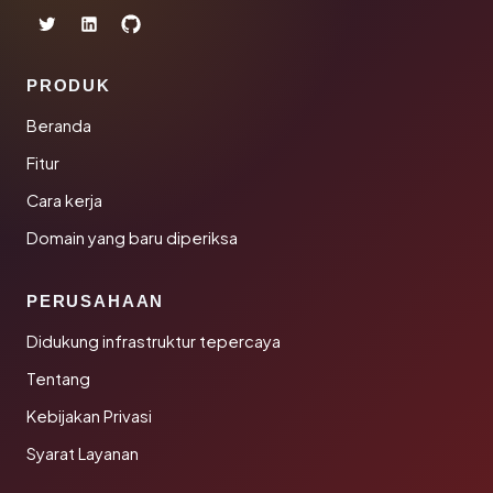
PRODUK
Beranda
Fitur
Cara kerja
Domain yang baru diperiksa
PERUSAHAAN
Didukung infrastruktur tepercaya
Tentang
Kebijakan Privasi
Syarat Layanan