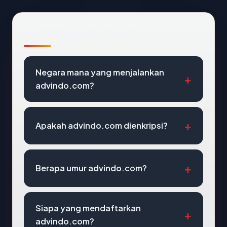
Pertanyaan Umum
Negara mana yang menjalankan
advindo.com?
Apakah advindo.com dienkripsi?
Berapa umur advindo.com?
Siapa yang mendaftarkan
advindo.com?