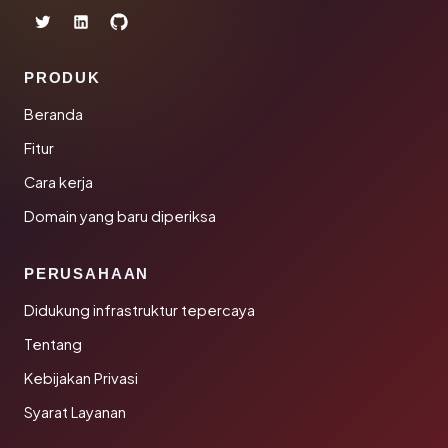
PRODUK
Beranda
Fitur
Cara kerja
Domain yang baru diperiksa
PERUSAHAAN
Didukung infrastruktur tepercaya
Tentang
Kebijakan Privasi
Syarat Layanan