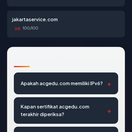
jakartaservice.com
100/100
GB
Pertanyaan Umum
Apakah acgedu.com memiliki IPv6?
Kapan sertifikat acgedu.com
terakhir diperiksa?