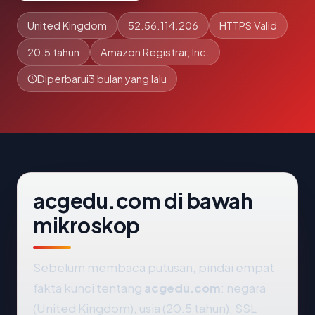
United Kingdom
52.56.114.206
HTTPS Valid
20.5 tahun
Amazon Registrar, Inc.
Diperbarui
3 bulan yang lalu
acgedu.com di bawah
mikroskop
Sebelum membaca putusan, pindai empat
fakta kunci tentang
acgedu.com
: negara
(United Kingdom), usia (20.5 tahun), SSL