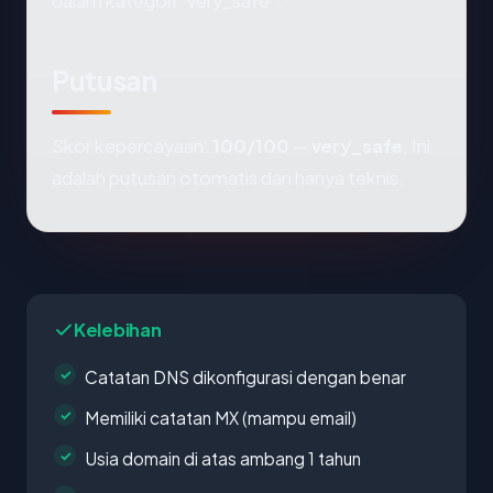
dalam kategori "very_safe".
Putusan
Skor kepercayaan:
100/100
—
very_safe
. Ini
adalah putusan otomatis dan hanya teknis.
Kelebihan
Catatan DNS dikonfigurasi dengan benar
Memiliki catatan MX (mampu email)
Usia domain di atas ambang 1 tahun