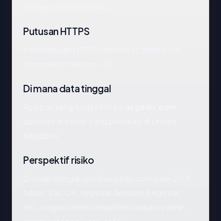
dengan proyek mapan.
Putusan HTTPS
Pemeriksaan HTTPS kami ke acgedu.com
disimpulkan dengan: OK.
Di mana data tinggal
Apa pun yang Anda kirim ke
acgedu.com
diproses di server yang berlokasi di United
Kingdom.
Perspektif risiko
Domain dengan profil acgedu.com (usia 20.5
tahun, SSL OK, registrar Amazon Registrar,
Inc., negara United Kingdom) biasanya jatuh