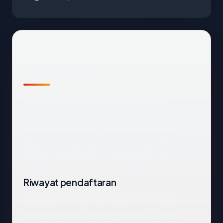
Temuan awal
Pemeriksaan otomatis kami terhadap
acgedu.com
mengembalikan respons DNS
bersih yang mengarah ke United Kingdom,
disajikan oleh Amazon Technologies Inc.,
dengan handshake TLS merespons OK.
Riwayat pendaftaran
acgedu.com telah ada sekitar 20.5 tahun.
Domain berumur panjang biasanya terkait