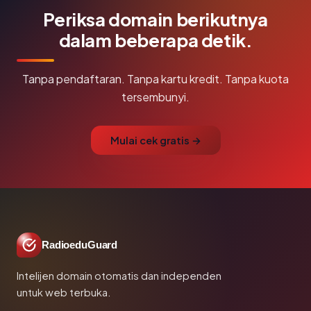
Periksa domain berikutnya
dalam beberapa detik.
Tanpa pendaftaran. Tanpa kartu kredit. Tanpa kuota
tersembunyi.
Mulai cek gratis →
RadioeduGuard
Intelijen domain otomatis dan independen
untuk web terbuka.