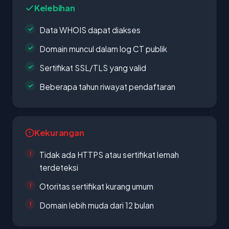
Kelebihan
Data WHOIS dapat diakses
Domain muncul dalam log CT publik
Sertifikat SSL/TLS yang valid
Beberapa tahun riwayat pendaftaran
Kekurangan
Tidak ada HTTPS atau sertifikat lemah
terdeteksi
Otoritas sertifikat kurang umum
Domain lebih muda dari 12 bulan