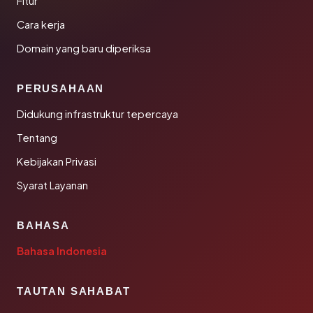
Fitur
Cara kerja
Domain yang baru diperiksa
PERUSAHAAN
Didukung infrastruktur tepercaya
Tentang
Kebijakan Privasi
Syarat Layanan
BAHASA
Bahasa Indonesia
TAUTAN SAHABAT