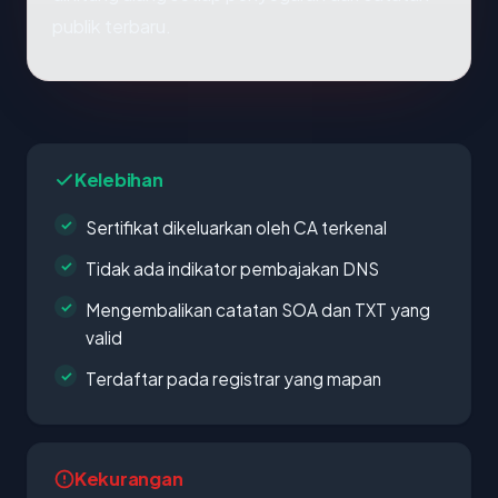
publik terbaru.
Kelebihan
Sertifikat dikeluarkan oleh CA terkenal
Tidak ada indikator pembajakan DNS
Mengembalikan catatan SOA dan TXT yang
valid
Terdaftar pada registrar yang mapan
Kekurangan