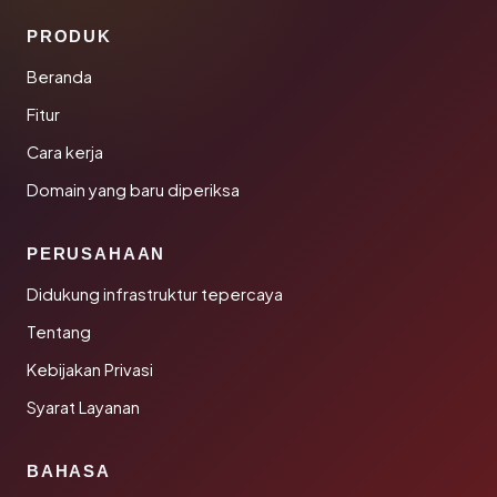
PRODUK
Beranda
Fitur
Cara kerja
Domain yang baru diperiksa
PERUSAHAAN
Didukung infrastruktur tepercaya
Tentang
Kebijakan Privasi
Syarat Layanan
BAHASA