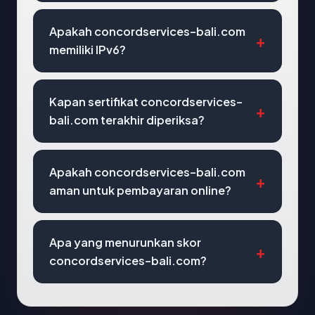
Apakah concordservices-bali.com
memiliki IPv6?
Kapan sertifikat concordservices-
bali.com terakhir diperiksa?
Apakah concordservices-bali.com
aman untuk pembayaran online?
Apa yang menurunkan skor
concordservices-bali.com?